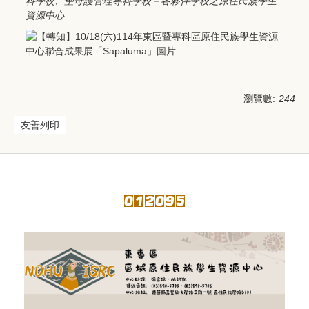
科學校、聖母護管理專科學校－各夥伴學校之原住民族學生
資源中心
瀏覽數:
244
友善列印