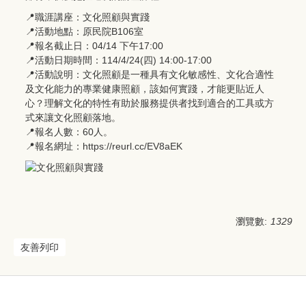
📍職涯講座：文化照顧與實踐
📍活動地點：原民院B106室
📍報名截止日：04/14 下午17:00
📍活動日期時間：114/4/24(四) 14:00-17:00
📍活動說明：文化照顧是一種具有文化敏感性、文化合適性
及文化能力的專業健康照顧，該如何實踐，才能更貼近人
心？理解文化的特性有助於服務提供者找到適合的工具或方
式來讓文化照顧落地。
📍報名人數：60人。
📍報名網址：
https://reurl.cc/EV8aEK
瀏覽數:
1329
友善列印