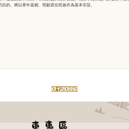
的目的。將以青年返鄉、照顧原住民族作為基本宗旨。