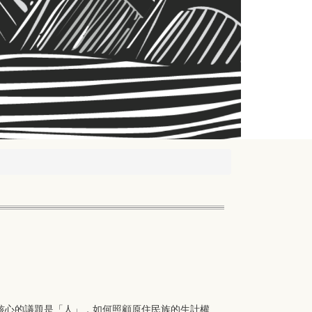
核心的議題是「人」，如何照顧原住民族的生計權