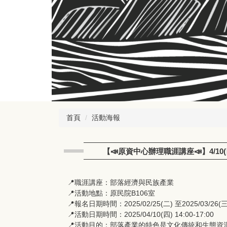
首頁
活動海報
【📣原資中心辦理職涯講座📣】4/1
📍職涯講座：部落經濟與民族產業
📍活動地點：原民院B106室
📍報名日期時間：2025/02/25(二) 至2025/03/26(三)
📍活動日期時間：2025/04/10(四) 14:00-17:00
📍活動目的：部落產業的特色是文化傳統和生態